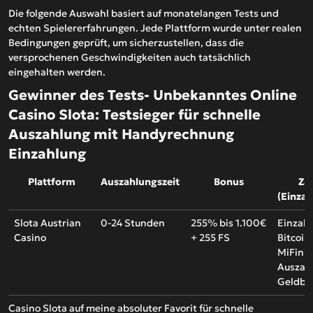
Die folgende Auswahl basiert auf monatelangen Tests und
echten Spielererfahrungen. Jede Plattform wurde unter realen
Bedingungen geprüft, um sicherzustellen, dass die
versprochenen Geschwindigkeiten auch tatsächlich
eingehalten werden.
Gewinner des Tests- Unbekanntes Online
Casino Slota: Testsieger für schnelle
Auszahlung mit Handyrechnung
Einzahlung
Plattform
Auszahlungszeit
Bonus
Za
(Einza
Slota Austrian
0-24 Stunden
255% bis 1.100€
Einzah
Casino
+ 255 FS
Bitcoin
MiFinit
Auszahl
Geldbör
Casino Slota auf meine absoluter Favorit für schnelle