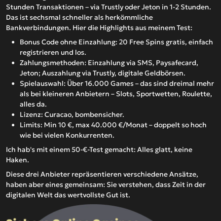
Stunden Transaktionen – via Trustly oder Jeton in 1-2 Stunden.
Das ist sechsmal schneller als herkömmliche
Bankverbindungen. Hier die Highlights aus meinem Test:
Bonus Code ohne Einzahlung: 20 Free Spins gratis, einfach
registrieren und los.
Zahlungsmethoden: Einzahlung via SMS, Paysafecard,
Jeton; Auszahlung via Trustly, digitale Geldbörsen.
Spielauswahl: Über 16.000 Games – das sind dreimal mehr
als bei kleineren Anbietern – Slots, Sportwetten, Roulette,
alles da.
Lizenz: Curacao, bombensicher.
Limits: Min 10 €, max 40.000 €/Monat – doppelt so hoch
wie bei vielen Konkurrenten.
Ich hab's mit einem 50-€-Test gemacht: Alles glatt, keine
Haken.
Diese drei Anbieter repräsentieren verschiedene Ansätze,
haben aber eines gemeinsam: Sie verstehen, dass Zeit in der
digitalen Welt das wertvollste Gut ist.