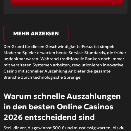
Spieltypen:
Anbieter:
Zahlungsmethoden:
Mobile Plattformen:
MEHR ANZEIGEN
Der Grund für diesen Geschwindigkeits-Fokus ist simpel:
Moderne Spieler erwarten heute Service-Standards, die früher
undenkbar waren. Während traditionelle Banken noch immer
mit veralteten Systemen arbeiten, revolutionieren innovative
Casino mit schneller Auszahlung Anbieter die gesamte
Branche durch technologische Sprünge.
Warum schnelle Auszahlungen
in den besten Online Casinos
2026 entscheidend sind
Stell dir vor, du gewinnst 500 € und musst ewig warten, bis du