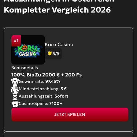
Kompletter Vergleich 2026
Koru Casino
5/5
Bonusdetails
100% Bis Zu 2000 € + 200 Fs
Gewinnrate:
97.45%
Mindesteinzahlung:
5 €
Auszahlungszeit:
Sofort
Casino-Spiele:
7100+
JETZT SPIELEN
Spieltypen:
Anbieter:
Zahlungsmethoden: