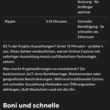
Nutzung - für
(
Anfänger
optimal
Ripple
5-15 Minuten
Schnelle
1
Bestätigung - 3x
M
schneller als
B
Ethereum
C
85 % der Krypto-Auszahlungen? Unter 15 Minuten – probier's
aus. Diese Zahlen verdeutlichen, warum Online Casinos mit
sofortiger Auszahlung massiv auf Blockchain-Technologie
setzen.
Was macht Kryptowährungen so revolutionär? Sie
funktionieren 24/7 ohne Bankfeiertage, Wochenenden oder
geografische Beschränkungen. Während traditionelle Casino
mit schneller Auszahlung Methoden von Öffnungszeiten
abhängen, läuft Blockchain rund um die Uhr.
Boni und schnelle