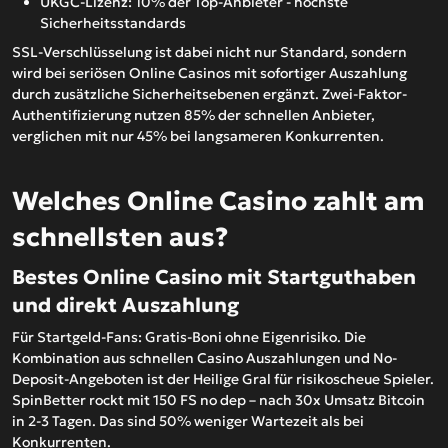
UKGC-Lizenz: 10% der Top-Anbieter - höchste
Sicherheitsstandards
SSL-Verschlüsselung ist dabei nicht nur Standard, sondern
wird bei seriösen Online Casinos mit sofortiger Auszahlung
durch zusätzliche Sicherheitsebenen ergänzt. Zwei-Faktor-
Authentifizierung nutzen 85% der schnellen Anbieter,
verglichen mit nur 45% bei langsameren Konkurrenten.
Welches Online Casino zahlt am
schnellsten aus?
Bestes Online Casino mit Startguthaben
und direkt Auszahlung
Für Startgeld-Fans: Gratis-Boni ohne Eigenrisiko. Die
Kombination aus schnellen Casino Auszahlungen und No-
Deposit-Angeboten ist der Heilige Gral für risikoscheue Spieler.
SpinBetter rockt mit 150 FS no dep – nach 30x Umsatz Bitcoin
in 2-3 Tagen. Das sind 50% weniger Wartezeit als bei
Konkurrenten.