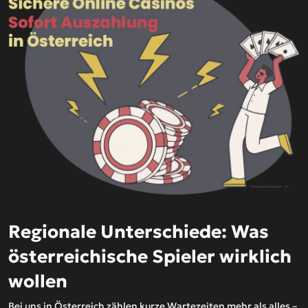
Regionale Unterschiede: Was
österreichische Spieler wirklich
wollen
Bei uns in Österreich zählen kurze Wartezeiten mehr als alles –