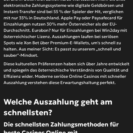
elektronische Zahlungssysteme wie digitale Geldbörsen und
Instant-Transfer sind bei 55 % der Spieler der Hit, verglichen
mit nur 35% in Deutschland. Apple Pay oder Paysafecard für
Einzahlungen nutzen 30% mehr Österreicher als der EU-
Durchschnitt. Eurobon? Nur für Einzahlungen bei Win2day mit
österreichischer Lizenz. Auszahlungen laufen bei seriösen
Spots wie Xon Bet über Premium-E-Wallets, um's schnell zu
halten. Aus meiner Sicht: Es passt zu unserem „schnell und
sauber"-Mindset.
Diese kulturellen Präferenzen haben sich über Jahre entwickelt
und spiegeln das österreichische Verständnis von Qualität und
Effizienz wider. Moderne seriöse Online Casinos mit schneller
Auszahlung verstehen diese Erwartungshaltung perfekt.
Welche Auszahlung geht am
schnellsten?
Die schnellsten Zahlungsmethoden für
beste Casinos Online mit