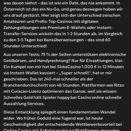
was davon siehst – das ist wie ein Date, das nie ankommt. In
Österreich ist das ein No-Go, und genau deswegen haben wir
uns drauf gestürzt. Hier zeigt sich der Unterschied zwischen
Amateuren und Profis: Top-Casinos mit digitalen
Zahlungslösungen wie Premium-E-Wallets oder Instant-
Transfer-Services wickeln das in 1-2 Stunden ab, im Vergleich
zu den 3-5 Tagen bei Banküberweisungen – das sind 60
Stunden Unterschied!
Aus unseren Tests: 75 % der Seiten unterstützen elektronische
Geldbörsen, und Handyrechnung? Nur für Einzahlungen, klar.
Ein Kumpel von mir hat bei SlotaCasino 1.000 € in 12 Minuten
via Instant-Wallet kassiert – „Super schnell!", hat er mir
geschrieben. Das ist 240-mal schneller als der
Branchendurchschnitt von 48 Stunden. Plattformen wie Ritzo
mit Curacao-Lizenz optimieren das Ganze, weil sie wissen:
Schnelles Geld hält Spieler happy bei Casino online schnelle
Auszahlung Services.
Diese Entwicklung spiegelt einen fundamentalen Wandel
wider. Wo früher Geduld eine Tugend war, ist heute
Geschwindigkeit der entscheidende Wettbewerbsvorteil bei
Online Casino mit Sofortauszahlung Plattformen geworden.