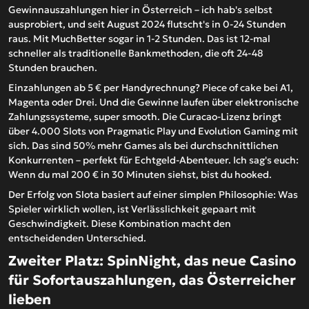
Gewinnauszahlungen hier in Österreich – ich hab's selbst
ausprobiert, und seit August 2024 flutscht's in 0-24 Stunden
raus. Mit MuchBetter sogar in 1-2 Stunden. Das ist 12-mal
schneller als traditionelle Bankmethoden, die oft 24-48
Stunden brauchen.
Einzahlungen ab 5 € per Handyrechnung? Piece of cake bei A1,
Magenta oder Drei. Und die Gewinne laufen über elektronische
Zahlungssysteme, super smooth. Die Curacao-Lizenz bringt
über 4.000 Slots von Pragmatic Play und Evolution Gaming mit
sich. Das sind 50% mehr Games als bei durchschnittlichen
Konkurrenten – perfekt für Echtgeld-Abenteuer. Ich sag's euch:
Wenn du mal 200 € in 30 Minuten siehst, bist du hooked.
Der Erfolg von Slota basiert auf einer simplen Philosophie: Was
Spieler wirklich wollen, ist Verlässlichkeit gepaart mit
Geschwindigkeit. Diese Kombination macht den
entscheidenden Unterschied.
Zweiter Platz: SpinNight, das neue Casino
für Sofortauszahlungen, das Österreicher
lieben