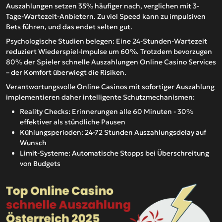
Auszahlungen setzen 35% häufiger nach, verglichen mit 3-
Tage-Wartezeit-Anbietern. Zu viel Speed kann zu impulsiven
Bets führen, und das endet selten gut.
Psychologische Studien belegen: Eine 24-Stunden-Wartezeit
reduziert Wiederspiel-Impulse um 60%. Trotzdem bevorzugen
80% der Spieler schnelle Auszahlungen Online Casino Services
– der Komfort überwiegt die Risiken.
Verantwortungsvolle Online Casinos mit sofortiger Auszahlung
implementieren daher intelligente Schutzmechanismen:
Reality Checks: Erinnerungen alle 60 Minuten - 30%
effektiver als stündliche Pausen
Kühlungsperioden: 24-72 Stunden Auszahlungsdelay auf
Wunsch
Limit-Systeme: Automatische Stopps bei Überschreitung
von Budgets